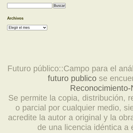
Archivos
Archivos
Futuro público::Campo para el análi
futuro publico
se encuen
Reconocimiento-N
Se permite la copia, distribución, 
o parcial por cualquier medio, s
acredite la autor a original y la ob
de una licencia idéntica a