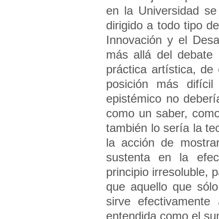
en la Universidad s
dirigido a todo tipo 
Innovación y el Des
más allá del debate
práctica artística, de
posición más difíci
epistémico no deberí
como un saber, como
también lo sería la te
la acción de mostrar
sustenta en la efec
principio irresoluble
que aquello que sólo
sirve efectivamente
entendida como el sum