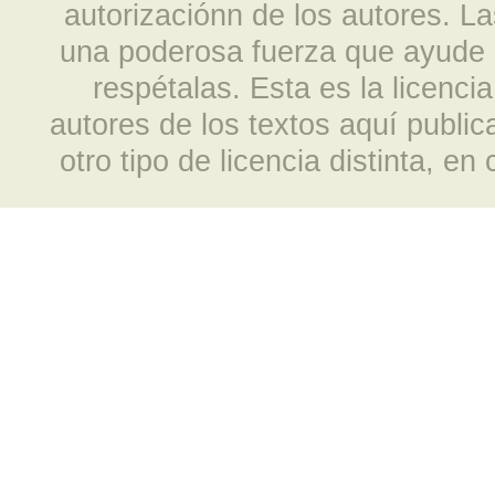
autorizaciónn de los autores. L
una poderosa fuerza que ayude a
respétalas. Esta es la licencia
autores de los textos aquí publi
otro tipo de licencia distinta, e