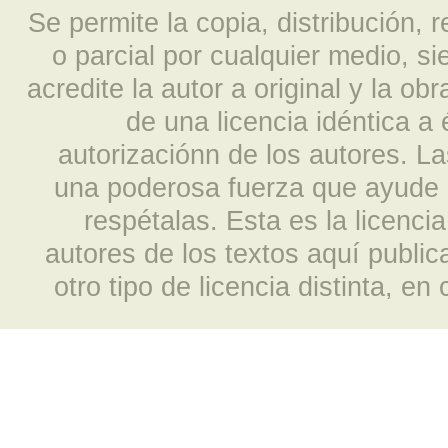
Se permite la copia, distribución, 
o parcial por cualquier medio, s
acredite la autor a original y la ob
de una licencia idéntica a
autorizaciónn de los autores. L
una poderosa fuerza que ayude a
respétalas. Esta es la licencia
autores de los textos aquí publi
otro tipo de licencia distinta, e