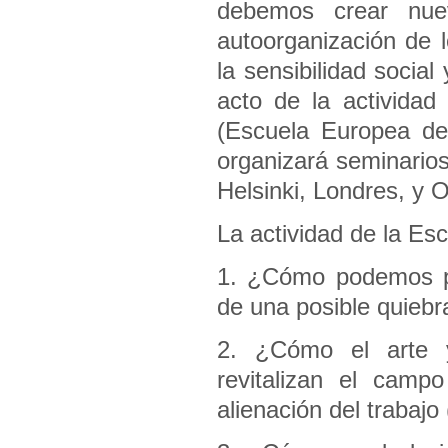
debemos crear nuev
autoorganización de l
la sensibilidad social
acto de la actividad
(Escuela Europea de
organizará seminario
Helsinki, Londres, y O
La actividad de la Es
1. ¿Cómo podemos pe
de una posible quieb
2. ¿Cómo el arte y
revitalizan el campo
alienación del trabajo 