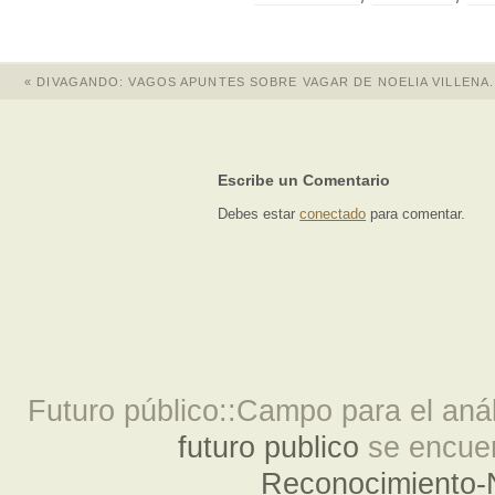
«
DIVAGANDO: VAGOS APUNTES SOBRE VAGAR DE NOELIA VILLENA.
Escribe un Comentario
Debes estar
conectado
para comentar.
Futuro público::Campo para el análi
futuro publico
se encuen
Reconocimiento-N