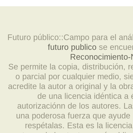
Futuro público::Campo para el análi
futuro publico
se encuen
Reconocimiento-N
Se permite la copia, distribución, 
o parcial por cualquier medio, s
acredite la autor a original y la ob
de una licencia idéntica a
autorizaciónn de los autores. L
una poderosa fuerza que ayude a
respétalas. Esta es la licencia