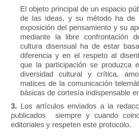
El objeto principal de un espacio pú
de las ideas, y su método ha de 
exposición del pensamiento y su ape
mediante la libre confrontación 
cultura disensual ha de estar basa
diferencia y en el respeto al dise
que la participación se produzca
diversidad cultural y crítica, a
matices de la comunicación telemá
básicas de cortesía indispensable en
3.
Los artículos enviados a la redac
publicados siempre y cuando coinci
editoriales y respeten este protocolo.