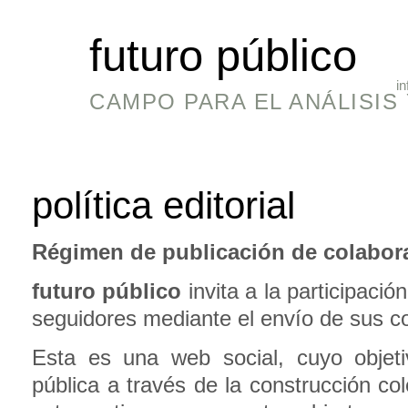
futuro público
in
CAMPO PARA EL ANÁLISIS 
política editorial
Régimen de publicación de colabor
futuro público
invita a la participació
seguidores mediante el envío de sus c
Esta es una web social, cuyo objeti
pública a través de la construcción col