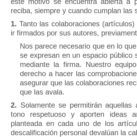
este motivo se encuentra abierta a p
reciba, siempre y cuando cumplan las s
1.
Tanto las colaboraciones (artículos
ir firmados por sus autores, previament
Nos parece necesario que en lo que 
se expresan en un espacio público 
mediante la firma. Nuestro equip
derecho a hacer las comprobacione
asegurar que las colaboraciones rec
que las avala.
2.
Solamente se permitirán aquellas
tono respetuoso y aporten ideas a
planteada en cada uno de los artícul
descalificación personal devalúan la ca