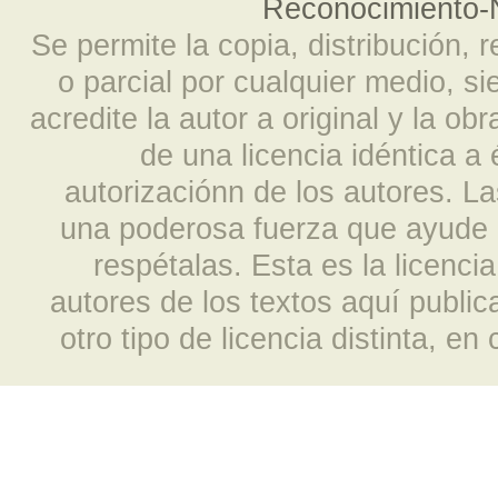
Reconocimiento-N
Se permite la copia, distribución, 
o parcial por cualquier medio, s
acredite la autor a original y la ob
de una licencia idéntica a
autorizaciónn de los autores. L
una poderosa fuerza que ayude a
respétalas. Esta es la licencia
autores de los textos aquí publi
otro tipo de licencia distinta, e