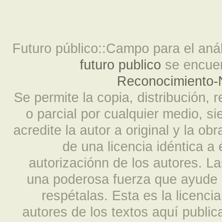
Futuro público::Campo para el análi
futuro publico
se encuen
Reconocimiento-N
Se permite la copia, distribución, 
o parcial por cualquier medio, s
acredite la autor a original y la ob
de una licencia idéntica a
autorizaciónn de los autores. L
una poderosa fuerza que ayude a
respétalas. Esta es la licencia
autores de los textos aquí publi