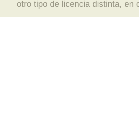
otro tipo de licencia distinta, e