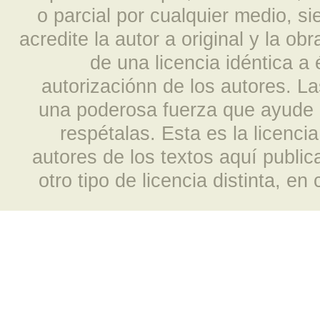
o parcial por cualquier medio, s
acredite la autor a original y la ob
de una licencia idéntica a
autorizaciónn de los autores. L
una poderosa fuerza que ayude a
respétalas. Esta es la licencia
autores de los textos aquí publi
otro tipo de licencia distinta, e