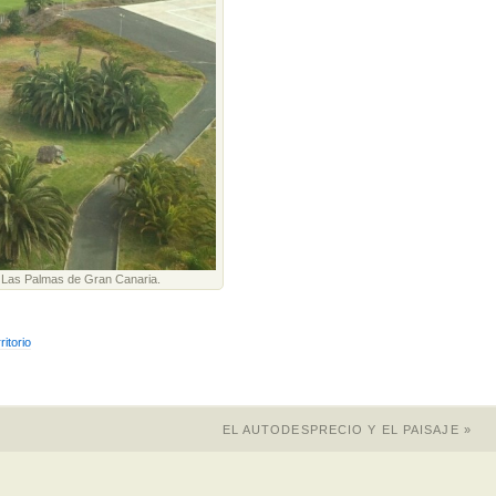
n, Las Palmas de Gran Canaria.
ritorio
EL AUTODESPRECIO Y EL PAISAJE
»