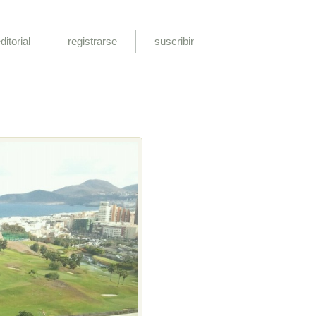
ditorial
registrarse
suscribir