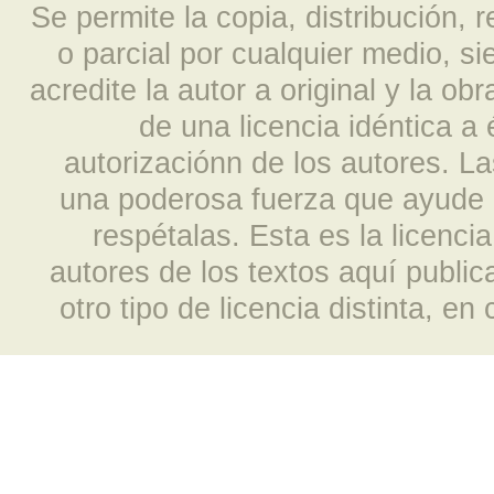
Se permite la copia, distribución, 
o parcial por cualquier medio, s
acredite la autor a original y la ob
de una licencia idéntica a
autorizaciónn de los autores. L
una poderosa fuerza que ayude a
respétalas. Esta es la licencia
autores de los textos aquí publi
otro tipo de licencia distinta, e