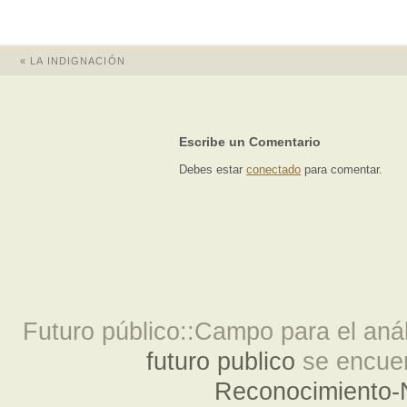
«
LA INDIGNACIÓN
Escribe un Comentario
Debes estar
conectado
para comentar.
Futuro público::Campo para el análi
futuro publico
se encuen
Reconocimiento-N