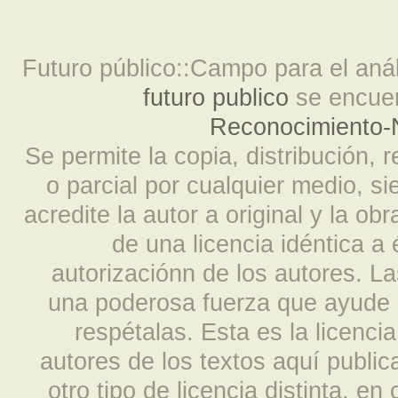
Futuro público::Campo para el análi
futuro publico
se encuen
Reconocimiento-N
Se permite la copia, distribución, 
o parcial por cualquier medio, s
acredite la autor a original y la ob
de una licencia idéntica a
autorizaciónn de los autores. L
una poderosa fuerza que ayude a
respétalas. Esta es la licencia
autores de los textos aquí publi
otro tipo de licencia distinta, e