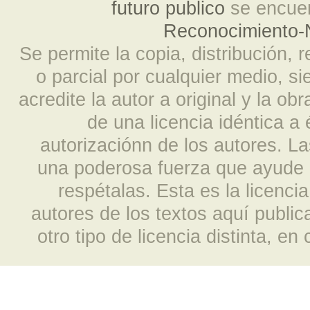
futuro publico
se encuen
Reconocimiento-N
Se permite la copia, distribución, 
o parcial por cualquier medio, s
acredite la autor a original y la ob
de una licencia idéntica a
autorizaciónn de los autores. L
una poderosa fuerza que ayude a
respétalas. Esta es la licencia
autores de los textos aquí publi
otro tipo de licencia distinta, e