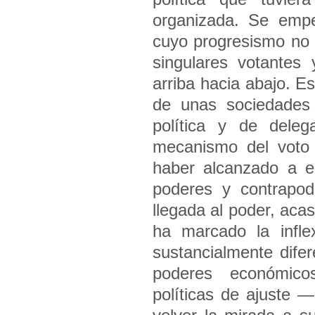
organizada. Se empe
cuyo progresismo no 
singulares votantes
arriba hacia abajo. E
de unas sociedades 
política y de deleg
mecanismo del voto 
haber alcanzado a e
poderes y contrapod
llegada al poder, aca
ha marcado la infl
sustancialmente dife
poderes económicos
políticas de ajuste 