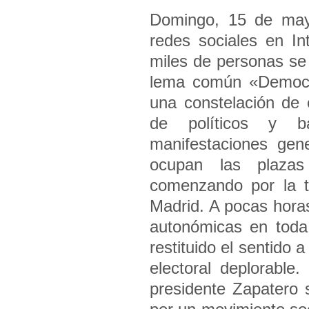
Domingo, 15 de may
redes sociales en In
miles de personas se
lema común «Democrac
una constelación de
de políticos y b
manifestaciones gen
ocupan las plazas
comenzando por la t
Madrid. A pocas horas
autonómicas en toda
restituido el sentido
electoral deplorable
presidente Zapatero