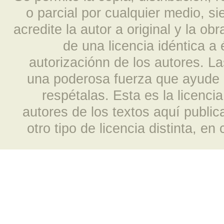
o parcial por cualquier medio, s
acredite la autor a original y la ob
de una licencia idéntica a
autorizaciónn de los autores. L
una poderosa fuerza que ayude a
respétalas. Esta es la licencia
autores de los textos aquí publi
otro tipo de licencia distinta, e