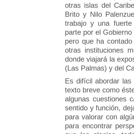
otras islas del Carib
Brito y Nilo Palenzu
trabajo y una fuert
parte por el Gobierno
pero que ha contado
otras instituciones 
donde viajará la expo
(Las Palmas) y del Ca
Es difícil abordar la
texto breve como éste
algunas cuestiones c
sentido y función, dej
para valorar con algú
para encontrar persp